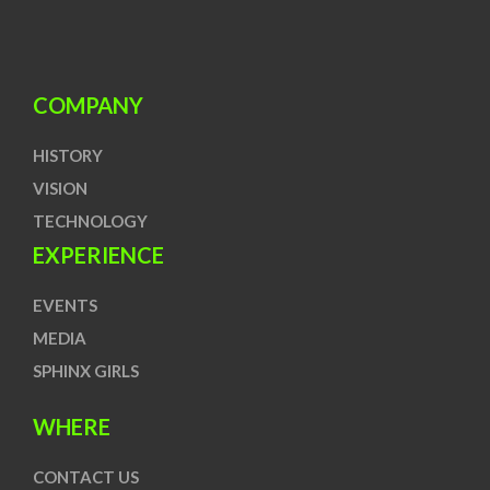
COMPANY
HISTORY
VISION
TECHNOLOGY
EXPERIENCE
EVENTS
MEDIA
SPHINX GIRLS
WHERE
CONTACT US