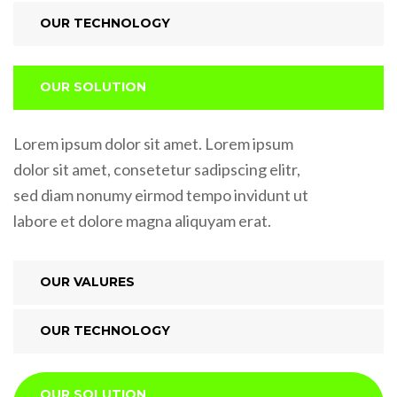
OUR TECHNOLOGY
OUR SOLUTION
Lorem ipsum dolor sit amet. Lorem ipsum
dolor sit amet, consetetur sadipscing elitr,
sed diam nonumy eirmod tempo invidunt ut
labore et dolore magna aliquyam erat.
OUR VALURES
OUR TECHNOLOGY
OUR SOLUTION