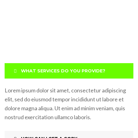
WHAT SERVICES DO YOU PROVIDE?
Lorem ipsum dolor sit amet, consectetur adipiscing
elit, sed do eiusmod tempor incididunt ut labore et
dolore magna aliqua. Ut enim ad minim veniam, quis
nostrud exercitation ullamco laboris.