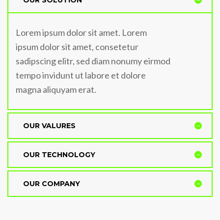
Lorem ipsum dolor sit amet. Lorem
ipsum dolor sit amet, consetetur
sadipscing elitr, sed diam nonumy eirmod
tempo invidunt ut labore et dolore
magna aliquyam erat.
OUR VALURES
OUR TECHNOLOGY
OUR COMPANY